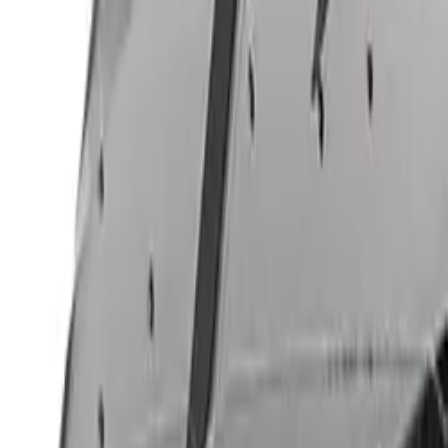
Priser
Dekk
Felg priser
Dekkhotell
Service priser
Reparasjon av
Felger
Spacere/Bolter/Senterringer
Balansering
Galleri
Om oss
FAQ
Blogg
Kontakt
Logg inn
400 03 860
Bestill time
Dekk
/
255/35 R18
Dekk i
255/35 R18
48
dekk i størrelse
255/35 R18
— sommer, vinter og helårs fra
kjente merker. Kjøp online med montering i verkstedet vårt i Hamar.
Sentury
Qirin 990
255/35 R18
1 447,-
LANDSAIL
RAPIDDR
255/35 R18
1 454,-
MILESTONE
MZ01ZXL
255/35 R18
1 508,-
DELINTE
DS2
255/35 R18
1 581,-
LANDSAIL
RAPIDDR
255/35 R18
1 596,-
POWERTRAC
EcoSport X77
255/35 R18
1 700,-
NANKANG
Sportnex AS-2+
255/35 R18
1 833,-
NEXEN
NFERASU1
255/35 R18
1 875,-
COMFORSER
CF710
255/35 R18
1 940,-