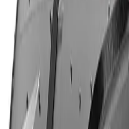
FORTUNA
Ecoplus UHP
255/35 R18
1 952,-
HANKOOK
K127 veNtus S1 evo3
255/35 R18
1 961,-
NEXEN
N Fera Sport
255/35 R18
1 976,-
NEXEN
NBLUE4S2XL
255/35 R18
1 989,-
KUMHO
PS72XL.
255/35 R18
2 041,-
LINGLONG
Nord Master
255/35 R18
2 077,-
ARIVO
Ice Claw ARW7
255/35 R18
2 097,-
MAXXIS
VICTRA SPORT 5
255/35 R18
2 102,-
MAXXIS
VICTRA SPORT 5
255/35 R18
2 174,-
KLEEBER
Dynaxer HP5
255/35 R18
2 192,-
HANKOOK
K127 veNtus S1 evo3
255/35 R18
2 210,-
VREDESTEIN
ULTPROXL
255/35 R18
2 221,-
HANKOOK
K137XL
255/35 R18
2 236,-
VREDESTEIN
QPRO+XL
255/35 R18
2 247,-
BRIDGESTONE
TURAS6XL
255/35 R18
2 356,-
TOYO
Proxes Sport 2
255/35 R18
2 361,-
GOODYEAR
VECT4SG3XL
255/35 R18
2 363,-
FIRESTONE
Roadhawk
255/35 R18
2 415,-
VREDESTEIN
ULTPROXL
255/35 R18
2 449,-
GOODRIDE
Solmax 1
255/35 R18
2 453,-
YOKOHAMA
advan sport v107
255/35 R18
2 457,-
GISLAVED
ULTRA*SPEED 2
255/35 R18
2 516,-
FALKEN-OHTSU
AZENIS FK520
255/35 R18
2 549,-