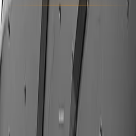
FORTUNA
HANKOOK
KUMHO
LINGLONG
Innlandets beste dekkservice. Profesjonell service siden 2013.